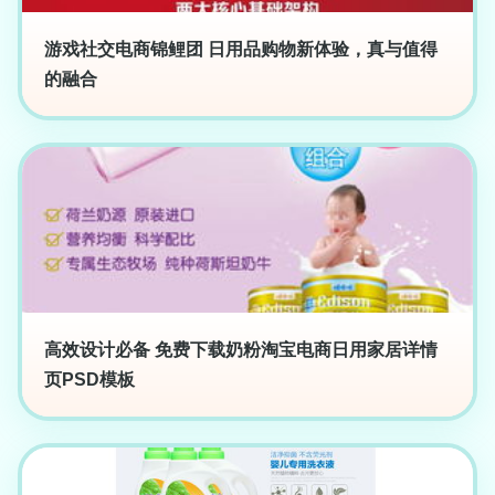
游戏社交电商锦鲤团 日用品购物新体验，真与值得
的融合
高效设计必备 免费下载奶粉淘宝电商日用家居详情
页PSD模板