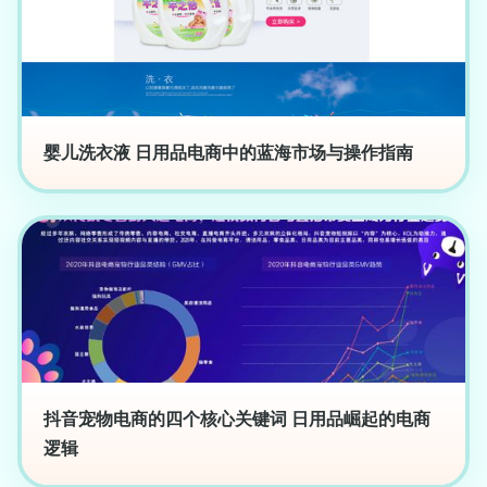
婴儿洗衣液 日用品电商中的蓝海市场与操作指南
抖音宠物电商的四个核心关键词 日用品崛起的电商
逻辑