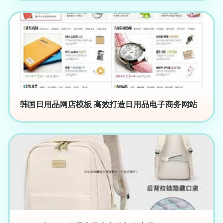
韩国日用品网店模板 高效打造日用品电子商务网站