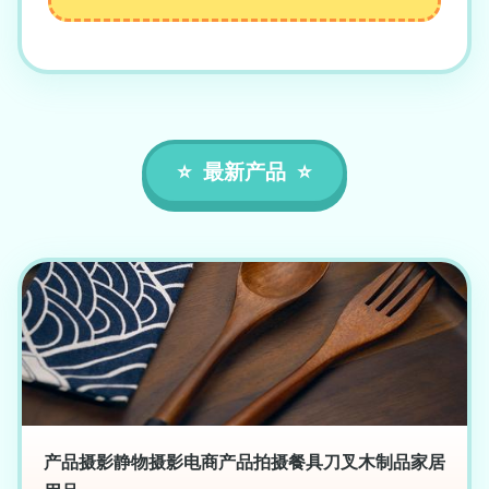
最新产品
产品摄影静物摄影电商产品拍摄餐具刀叉木制品家居