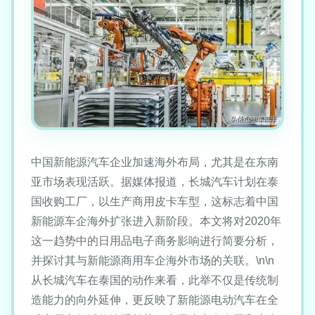
中国新能源汽车企业加速海外布局，尤其是在东南
亚市场表现活跃。据媒体报道，长城汽车计划在泰
国收购工厂，以生产商用皮卡车型，这标志着中国
新能源车企海外扩张进入新阶段。本文将对2020年
这一趋势中的日用品电子商务影响进行简要分析，
并探讨其与新能源商用车企海外市场的关联。\n\n
从长城汽车在泰国的动作来看，此举不仅是传统制
造能力的向外延伸，更反映了新能源电动汽车在全