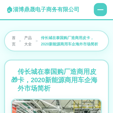
淄博鼎晟电子商务有限公司
首
产品
传长城在泰国购厂造商用皮卡，
>
>
页
大全
2020新能源商用车企海外市场简析
传长城在泰国购厂造商用皮
卡，2020新能源商用车企海
外市场简析