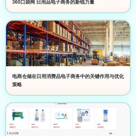
360口袋网 日用品电子商务的新锐力量
电商仓储在日用消费品电子商务中的关键作用与优化
策略