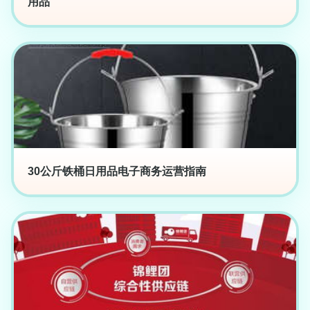
用品
30公斤铁桶日用品电子商务运营指南