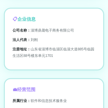
企业信息
公司名称：
淄博鼎晟电子商务有限公司
法人代表：
刘刚
注册地址：
山东省淄博市临淄区临淄大道885号临园
生活区88号楼东单元1701
经营范围
所属行业：
软件和信息技术服务业