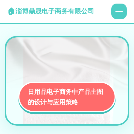
淄博鼎晟电子商务有限公司
日用品电子商务中产品主图
的设计与应用策略