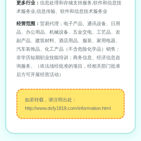
更多行业：
信息处理和存储支持服务,软件和信息技
术服务业,信息传输、软件和信息技术服务业
经营范围：
贸易代理；电子产品、通讯设备、日用
品、办公用品、机械设备、五金交电、工艺品、农
副产品、建筑材料、酒店用品、服装、家用电器、
汽车装饰品、化工产品（不含危险化学品）销售；
非学历短期职业技能培训；商务信息、经济信息咨
询服务。（依法须经批准的项目，经相关部门批准
后方可开展经营活动）
如若转载，请注明出处：
http://www.dsfy1818.com/information.html